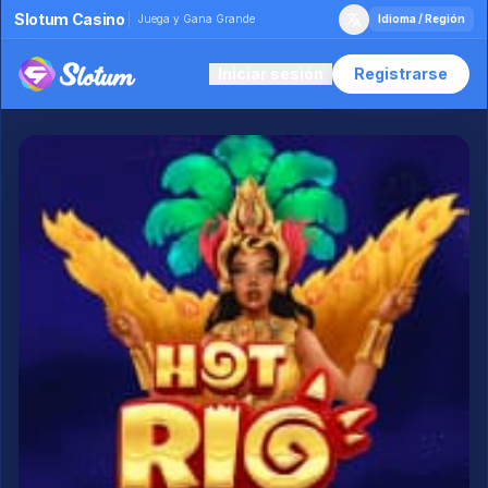
Slotum Casino
Juega y Gana Grande
Idioma / Región
Iniciar sesión
Registrarse