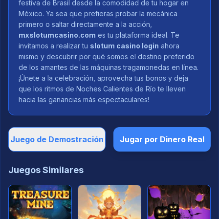
festiva de Brasil desde la comodidad de tu hogar en
México. Ya sea que prefieras probar la mecánica
primero o saltar directamente a la acción,
mxslotumcasino.com
es tu plataforma ideal. Te
invitamos a realizar tu
slotum casino login
ahora
mismo y descubrir por qué somos el destino preferido
de los amantes de las máquinas tragamonedas en línea.
¡Únete a la celebración, aprovecha tus bonos y deja
que los ritmos de Noches Calientes de Río te lleven
hacia las ganancias más espectaculares!
Juego de Demostración
Jugar por Dinero Real
Juegos Similares