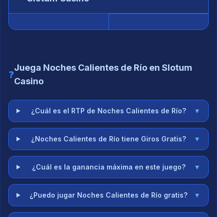
Juega Noches Calientes de Río en Slotum
❓
Casino
¿Cuál es el RTP de Noches Calientes de Río?
▼
¿Noches Calientes de Río tiene Giros Gratis?
▼
¿Cuál es la ganancia máxima en este juego?
▼
¿Puedo jugar Noches Calientes de Río gratis?
▼