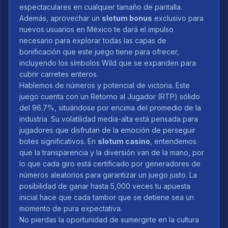
espectaculares en cualquier tamaño de pantalla.
Además, aprovechar un
slotum bonus
exclusivo para
nuevos usuarios en México te dará el impulso
necesario para explorar todas las capas de
bonificación que este juego tiene para ofrecer,
incluyendo los símbolos Wild que se expanden para
cubrir carretes enteros.
Hablemos de números y potencial de victoria. Este
juego cuenta con un Retorno al Jugador (RTP) sólido
del 96.7%, situándose por encima del promedio de la
industria. Su volatilidad media-alta está pensada para
jugadores que disfrutan de la emoción de perseguir
botes significativos. En
slotum casino
, entendemos
que la transparencia y la diversión van de la mano, por
lo que cada giro está certificado por generadores de
números aleatorios para garantizar un juego justo. La
posibilidad de ganar hasta 5,000 veces tu apuesta
inicial hace que cada tambor que se detiene sea un
momento de pura expectativa.
No pierdas la oportunidad de sumergirte en la cultura