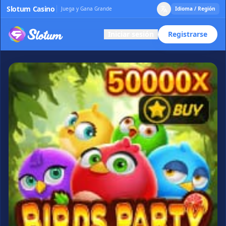
Slotum Casino
Juega y Gana Grande
Idioma / Región
Iniciar sesión
Registrarse