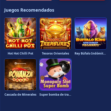
Juegos Recomendados
Hot Hot Chilli Pot
Tesoros Orientales
Rey Búfalo Indómito Megaways™
Cascada de Minerales
Super bomba de tragamonedas de monopolio